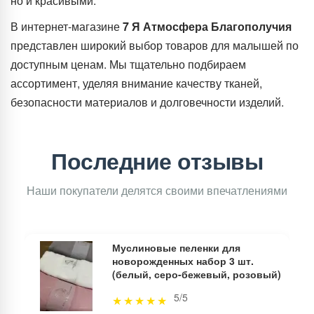
но и красивыми.
В интернет-магазине
7 Я Атмосфера Благополучия
представлен широкий выбор товаров для малышей по
доступным ценам. Мы тщательно подбираем
ассортимент, уделяя внимание качеству тканей,
безопасности материалов и долговечности изделий.
Последние отзывы
Наши покупатели делятся своими впечатлениями
Муслиновые пеленки для
новорожденных набор 3 шт.
(белый, серо-бежевый, розовый)
5/5
★
★
★
★
★