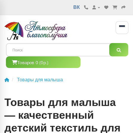
ВК
Товаров 0 (0р.)
Товары для малыша
Товары для малыша
— качественный
детский текстиль для