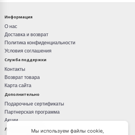
Информация
О нас
Доставка и возврат
Политика конфиденциальности
Условия соглашения
Служба поддержки
Контакты
Возврат товара
Карта сайта
Дополнительно
Подарочные сертификаты
Партнерская программа
Акции
Личный Кабинет
Мы используем файлы cookie,