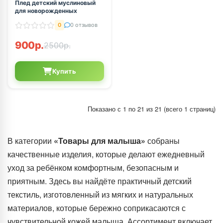
Плед детский муслиновый
для новорожденных
0
0 отзывов
900р.
2500р.
Купить
Показано с 1 по 21 из 21 (всего 1 страниц)
В категории
«Товары для малыша»
собраны
качественные изделия, которые делают ежедневный
уход за ребёнком комфортным, безопасным и
приятным. Здесь вы найдёте практичный детский
текстиль, изготовленный из мягких и натуральных
материалов, которые бережно соприкасаются с
чувствительной кожей малыша. Ассортимент включает