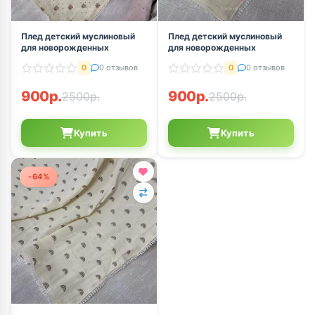
Плед детский муслиновый
Плед детский муслиновый
для новорожденных
для новорожденных
0
0 отзывов
0
0 отзывов
900р.
900р.
2500р.
2500р.
Купить
Купить
-64%