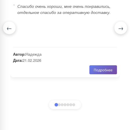
"
"
Спасибо очень хороши, мне очень понравились,
отдельное спасибо за оперативную доставку.
Автор:
Надежда
Дата:
21.02.2026
Подробнее