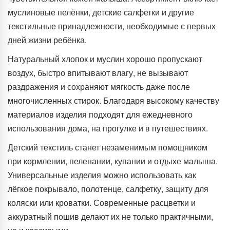
муслиновые пелёнки, детские салфетки и другие
текстильные принадлежности, необходимые с первых
дней жизни ребёнка.
Натуральный хлопок и муслин хорошо пропускают
воздух, быстро впитывают влагу, не вызывают
раздражения и сохраняют мягкость даже после
многочисленных стирок. Благодаря высокому качеству
материалов изделия подходят для ежедневного
использования дома, на прогулке и в путешествиях.
Детский текстиль станет незаменимым помощником
при кормлении, пеленании, купании и отдыхе малыша.
Универсальные изделия можно использовать как
лёгкое покрывало, полотенце, салфетку, защиту для
коляски или кроватки. Современные расцветки и
аккуратный пошив делают их не только практичными,