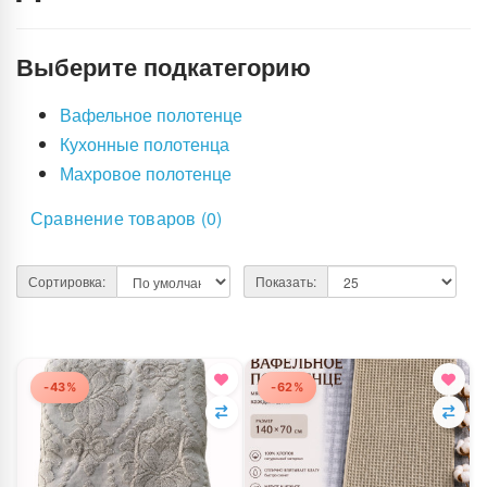
Выберите подкатегорию
Вафельное полотенце
Кухонные полотенца
Махровое полотенце
Сравнение товаров (0)
Сортировка:
Показать:
-43%
-62%