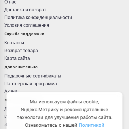
О нас
Доставка и возврат
Политика конфиденциальности
Условия соглашения
Служба поддержки
Контакты
Возврат товара
Карта сайта
Дополнительно
Подарочные сертификаты
Партнерская программа
Акции
Личный Кабинет
Мы используем файлы cookie,
Личный Кабинет
Яндекс.Метрику и рекомендательные
История заказов
технологии для улучшения работы сайта.
Закладки
Ознакомьтесь с нашей
Политикой