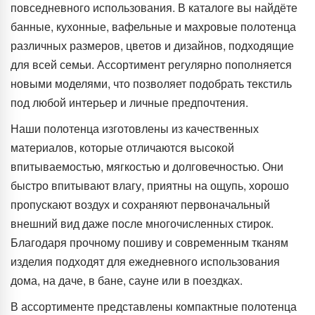
повседневного использования. В каталоге вы найдёте
банные, кухонные, вафельные и махровые полотенца
различных размеров, цветов и дизайнов, подходящие
для всей семьи. Ассортимент регулярно пополняется
новыми моделями, что позволяет подобрать текстиль
под любой интерьер и личные предпочтения.
Наши полотенца изготовлены из качественных
материалов, которые отличаются высокой
впитываемостью, мягкостью и долговечностью. Они
быстро впитывают влагу, приятны на ощупь, хорошо
пропускают воздух и сохраняют первоначальный
внешний вид даже после многочисленных стирок.
Благодаря прочному пошиву и современным тканям
изделия подходят для ежедневного использования
дома, на даче, в бане, сауне или в поездках.
В ассортименте представлены компактные полотенца