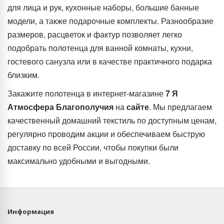
для лица и рук, кухонные наборы, большие банные
модели, а также подарочные комплекты. Разнообразие
размеров, расцветок и фактур позволяет легко
подобрать полотенца для ванной комнаты, кухни,
гостевого санузла или в качестве практичного подарка
близким.
Закажите полотенца в интернет-магазине
7 Я
Атмосфера Благополучия
на
сайте
. Мы предлагаем
качественный домашний текстиль по доступным ценам,
регулярно проводим акции и обеспечиваем быструю
доставку по всей России, чтобы покупки были
максимально удобными и выгодными.
Информация