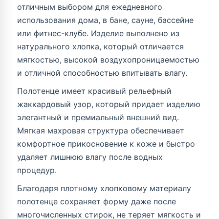
отличным выбором для ежедневного
использования дома, в бане, сауне, бассейне
или фитнес-клубе. Изделие выполнено из
натурального хлопка, который отличается
мягкостью, высокой воздухопроницаемостью
и отличной способностью впитывать влагу.
Полотенце имеет красивый рельефный
жаккардовый узор, который придает изделию
элегантный и премиальный внешний вид.
Мягкая махровая структура обеспечивает
комфортное прикосновение к коже и быстро
удаляет лишнюю влагу после водных
процедур.
Благодаря плотному хлопковому материалу
полотенце сохраняет форму даже после
многочисленных стирок, не теряет мягкость и