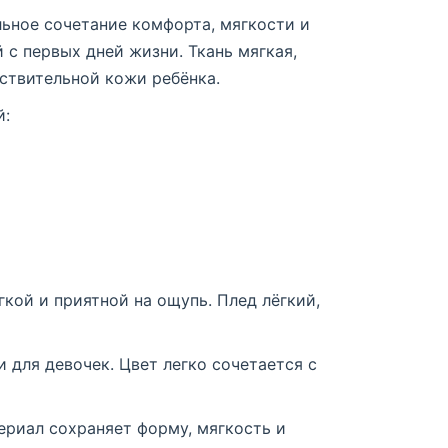
льное сочетание комфорта, мягкости и
 с первых дней жизни. Ткань мягкая,
ствительной кожи ребёнка.
й:
кой и приятной на ощупь. Плед лёгкий,
 для девочек. Цвет легко сочетается с
ериал сохраняет форму, мягкость и