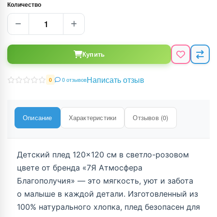
Количество
Купить
Написать отзыв
0 отзывов
0
Описание
Характеристики
Отзывов (0)
Детский плед 120×120 см в светло-розовом
цвете от бренда «7Я Атмосфера
Благополучия» — это мягкость, уют и забота
о малыше в каждой детали. Изготовленный из
100% натурального хлопка, плед безопасен для