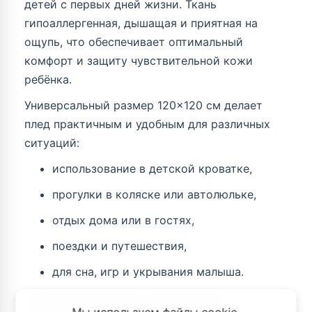
детей с первых дней жизни. Ткань
гипоаллергенная, дышащая и приятная на
ощупь, что обеспечивает оптимальный
комфорт и защиту чувствительной кожи
ребёнка.
Универсальный размер 120×120 см делает
плед практичным и удобным для различных
ситуаций:
использование в детской кроватке,
прогулки в коляске или автолюльке,
отдых дома или в гостях,
поездки и путешествия,
для сна, игр и укрывания малыша.
Хлопковый материал поддерживает