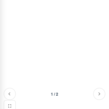
1
/
2