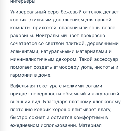
интерьеры.
Универсальный серо-бежевый оттенок делает
коврик стильным дополнением для ванной
комнаты, прихожей, спальни или зоны возле
раковины. Нейтральный цвет прекрасно
сочетается со светлой плиткой, деревянными
элементами, натуральными материалами и
минималистичным декором. Такой аксессуар
помогает создать атмосферу уюта, чистоты и
гармонии в доме.
Вафельная текстура с мелкими сотами
придает поверхности объемный и аккуратный
внешний вид. Благодаря плотному хлопковому
плетению коврик хорошо впитывает влагу,
быстро сохнет и остается комфортным в
ежедневном использовании. Материал