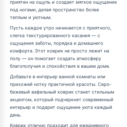
приятен на ощупь и создает мягкое ощущение
под ногами, делая пространство более
теплым и уютным.
Пусть каждое утро начинается с приятного,
слегка текстурированного касания — с
ощущения заботы, порядка и домашнего
комфорта. Этот коврик не просто лежит на
полу — он помогает создать атмосферу
благополучия и спокойствия в вашем доме.
Добавьте в интерьер ванной комнаты или
прихожей нотку практичной красоты. Серо-
бежевый вафельный коврик станет стильным
акцентом, который подчеркнет современный
интерьер и подарит ощущение уюта каждый
день.
Коврик отлично подходит для ежедневного