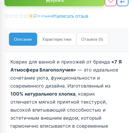
Купить
Написать отзыв
0 отзывов
0
Описание
Характеристики
Отзывов (0)
Коврик для ванной и прихожей от бренда
«7 Я
Атмосфера Благополучия»
— это идеальное
сочетание уюта, функциональности и
современного дизайна. Изготовленный из
100% натурального хлопка
, коврик
отличается мягкой приятной текстурой,
высокой впитывающей способностью и
эстетичным внешним видом, который
гармонично вписывается в современные