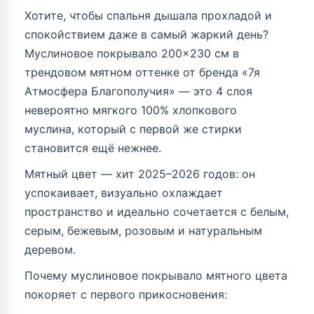
Хотите, чтобы спальня дышала прохладой и
спокойствием даже в самый жаркий день?
Муслиновое покрывало 200×230 см в
трендовом мятном оттенке от бренда «7я
Атмосфера Благополучия» — это 4 слоя
невероятно мягкого 100% хлопкового
муслина, который с первой же стирки
становится ещё нежнее.
Мятный цвет — хит 2025–2026 годов: он
успокаивает, визуально охлаждает
пространство и идеально сочетается с белым,
серым, бежевым, розовым и натуральным
деревом.
Почему муслиновое покрывало мятного цвета
покоряет с первого прикосновения: