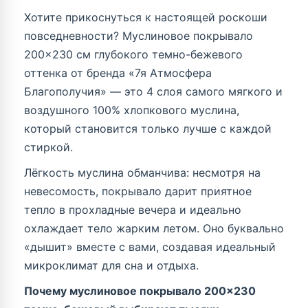
Хотите прикоснуться к настоящей роскоши
повседневности? Муслиновое покрывало
200×230 см глубокого темно-бежевого
оттенка от бренда «7я Атмосфера
Благополучия» — это 4 слоя самого мягкого и
воздушного 100% хлопкового муслина,
который становится только лучше с каждой
стиркой.
Лёгкость муслина обманчива: несмотря на
невесомость, покрывало дарит приятное
тепло в прохладные вечера и идеально
охлаждает тело жарким летом. Оно буквально
«дышит» вместе с вами, создавая идеальный
микроклимат для сна и отдыха.
Почему муслиновое покрывало 200×230