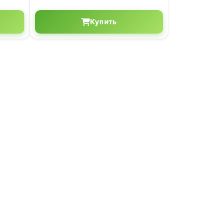
Купить