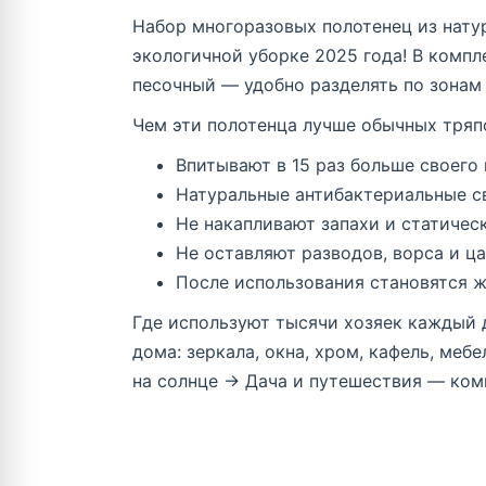
Набор многоразовых полотенец из нату
экологичной уборке 2025 года! В компл
песочный — удобно разделять по зонам
Чем эти полотенца лучше обычных тряп
Впитывают в 15 раз больше своего 
Натуральные антибактериальные с
Не накапливают запахи и статичес
Не оставляют разводов, ворса и ца
После использования становятся ж
Где используют тысячи хозяек каждый 
дома: зеркала, окна, хром, кафель, меб
на солнце → Дача и путешествия — ком