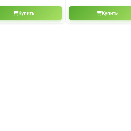
Купить
Купить