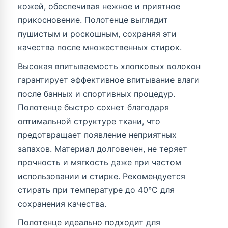
кожей, обеспечивая нежное и приятное
прикосновение. Полотенце выглядит
пушистым и роскошным, сохраняя эти
качества после множественных стирок.
Высокая впитываемость хлопковых волокон
гарантирует эффективное впитывание влаги
после банных и спортивных процедур.
Полотенце быстро сохнет благодаря
оптимальной структуре ткани, что
предотвращает появление неприятных
запахов. Материал долговечен, не теряет
прочность и мягкость даже при частом
использовании и стирке. Рекомендуется
стирать при температуре до 40°C для
сохранения качества.
Полотенце идеально подходит для