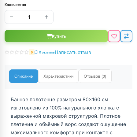
Количество
Купить
Написать отзыв
0 отзывов
0
Описание
Характеристики
Отзывов (0)
Банное полотенце размером 80×160 см
изготовлено из 100% натурального хлопка с
выраженной махровой структурой. Плотное
плетение и объёмный ворс создают ощущение
максимального комфорта при контакте с