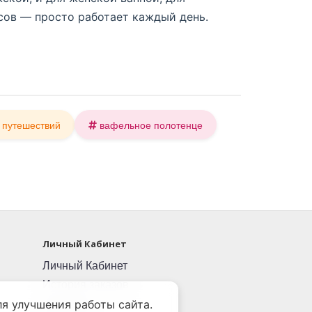
сов — просто работает каждый день.
 путешествий
вафельное полотенце
Личный Кабинет
Личный Кабинет
История заказов
Закладки
я улучшения работы сайта.