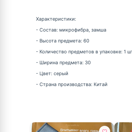
Характеристики:
- Состав: микрофибра, замша
- Высота предмета: 60
- Количество предметов в упаковке: 1 шт
- Ширина предмета: 30
- Цвет: серый
- Страна производства: Китай