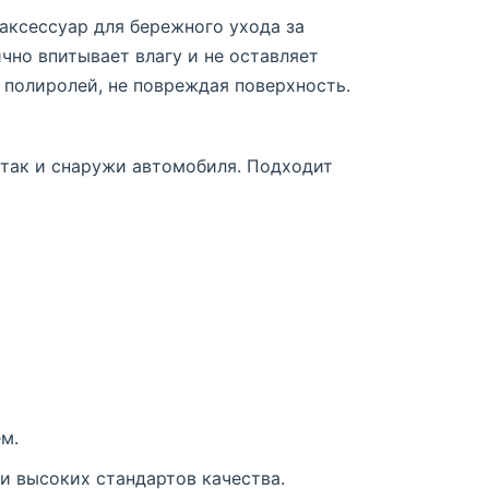
аксессуар для бережного ухода за
чно впитывает влагу и не оставляет
 полиролей, не повреждая поверхность.
 так и снаружи автомобиля. Подходит
м.
и высоких стандартов качества.