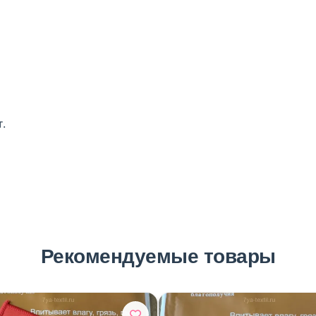
.
Рекомендуемые товары