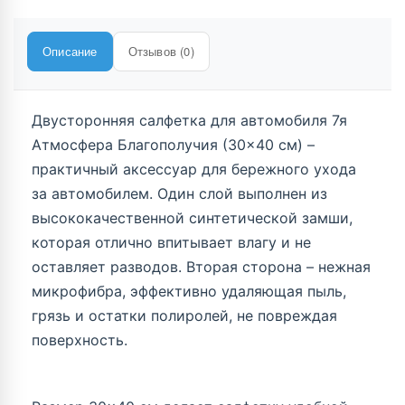
Описание
Отзывов (0)
Двусторонняя салфетка для автомобиля 7я
Атмосфера Благополучия (30×40 см) –
практичный аксессуар для бережного ухода
за автомобилем. Один слой выполнен из
высококачественной синтетической замши,
которая отлично впитывает влагу и не
оставляет разводов. Вторая сторона – нежная
микрофибра, эффективно удаляющая пыль,
грязь и остатки полиролей, не повреждая
поверхность.