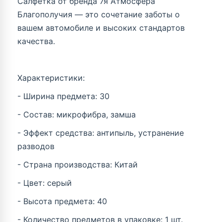
Салфетка от бренда 7я Атмосфера
Благополучия — это сочетание заботы о
вашем автомобиле и высоких стандартов
качества.
Характеристики:
- Ширина предмета: 30
- Состав: микрофибра, замша
- Эффект средства: антипыль, устранение
разводов
- Страна производства: Китай
- Цвет: серый
- Высота предмета: 40
- Количество предметов в упаковке: 1 шт.