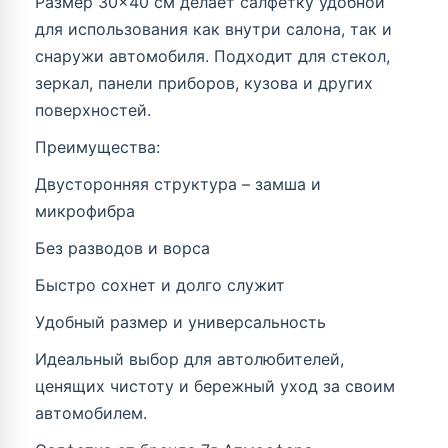
Размер 30×40 см делает салфетку удобной
для использования как внутри салона, так и
снаружи автомобиля. Подходит для стекол,
зеркал, панели приборов, кузова и других
поверхностей.
Преимущества:
Двусторонняя структура – замша и
микрофибра
Без разводов и ворса
Быстро сохнет и долго служит
Удобный размер и универсальность
Идеальный выбор для автолюбителей,
ценящих чистоту и бережный уход за своим
автомобилем.