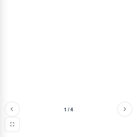
1
/
4